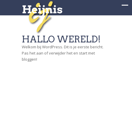
HALLO WERELD!
Welkom bij WordPress. Dit is je eerste bericht.
Pas het aan of verwijder het en start met
bloggen!